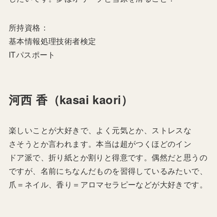
所持資格：
基本情報処理技術者検定
ITパスポート
河西 香（kasai kaori）
楽しいことが大好きで、よく元気とか、ストレスな
さそうとか言われます。本当は超がつくほどのイン
ドア派で、折り紙とか割りと得意です。偶然だと思うの
ですが、名前にちなんだものを習得しているみたいで、
爪＝ネイル、香り＝アロマセラピーなどが大好きです。