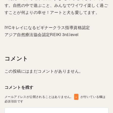
す。自然の中で遊ぶこと、みんなでワイワイ楽しく過ご
すことが何よりの幸せ！アートと犬も愛してます。
IYCキレイになるビギナークラス指導資格認定
アジア自然療法協会認定REIKI 3rd.level
コメント
この投稿にはまだコメントがありません。
コメントを残す
メールアドレスが公開されることはありません。
が付いている欄は
※
必須項目です