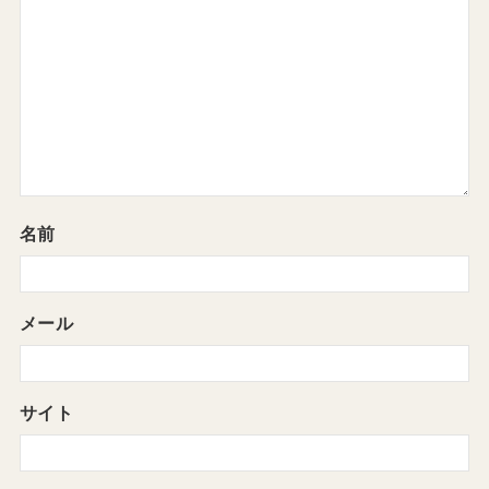
名前
メール
サイト