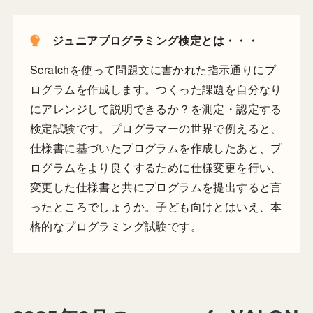
ジュニアプログラミング検定とは・・・
Scratchを使って問題文に書かれた指示通りにプ
ログラムを作成します。つくった課題を自分なり
にアレンジして説明できるか？を測定・認定する
検定試験です。プログラマーの世界で例えると、
仕様書に基づいたプログラムを作成したあと、プ
ログラムをより良くするために仕様変更を行い、
変更した仕様書と共にプログラムを提出すると言
ったところでしょうか。子ども向けとはいえ、本
格的なプログラミング試験です。