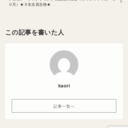
０月）★９名全員合格★
この記事を書いた人
kaori
記事一覧へ