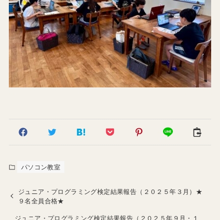
パソコン教室
ジュニア・プログラミング検定結果報告（２０２５年３月）★
９名全員合格★
ジュニア・プログラミング検定結果報告（２０２５年９月・１