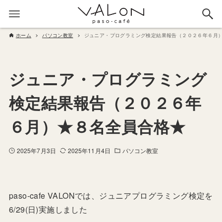
ホーム
パソコン教室
ジュニア・プログラミング検定結果報告（２０２６年６月
ジュニア・プログラミング
検定結果報告（２０２６年
６月）★８名全員合格★
2025年7月3日
2025年11月4日
パソコン教室
paso-cafe VALONでは、ジュニアプログラミング検定を
6/29(日)実施しました