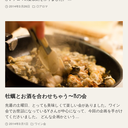
2014年3月26日
◎アロマ
牡蠣とお酒を合わせちゃう〜⁈の会
先週の土曜日、とっても美味しくて楽しい会がありました。ワイン
会でお世話になっているYさんが中心になって、今回の企画を手がけ
てくださいました。 どんな企画かという…
2014年3月1日
ワイン会