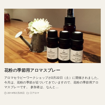
花粉の季節用アロマスプレー
アロマセラピーワークショップが2月22日（土）に開催されました。
今月は、花粉の季節が近づいてきていますので、花粉の季節用アロ
マスプレーです。 参加者は、なんと…
2014年2月25日
◎アロマ