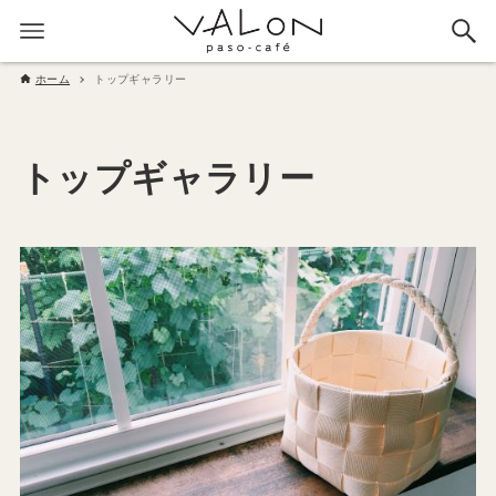
ホーム
トップギャラリー
トップギャラリー